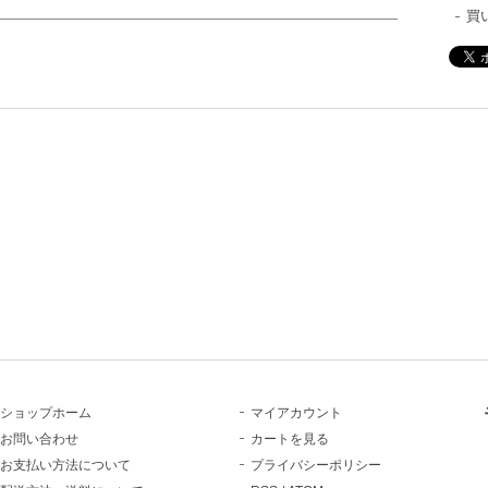
買
ショップホーム
マイアカウント
お問い合わせ
カートを見る
お支払い方法について
プライバシーポリシー