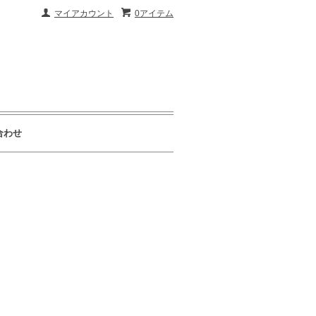
マイアカウント
0アイテム
合わせ