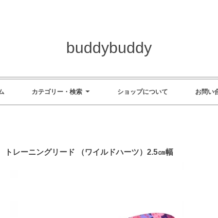
buddybuddy
ム
カテゴリー・検索
ショップについて
お問い
トレーニングリード （ワイルドハーツ）2.5㎝幅