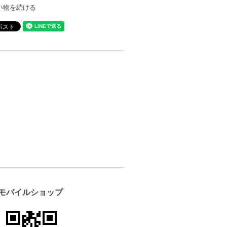
い物を続ける
モバイルショップ