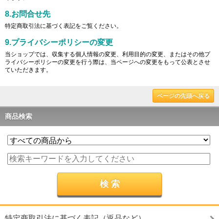
8.お問合せ先
特定商取引法に基づく表記をご覧ください。
9.プライバシーポリシーの変更
当ショップでは、収集する個人情報の変更、利用目的の変更、またはその他プ
ライバシーポリシーの変更を行う際は、当ページへの変更をもって公表とさせ
ていただきます。
ページの先頭へ戻る
商品検索
特定商取引法に基づく表記（返品など）