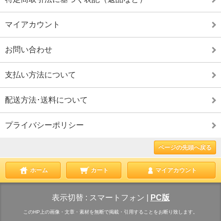
マイアカウント
お問い合わせ
支払い方法について
配送方法･送料について
プライバシーポリシー
ページの先頭へ戻る
ホーム
カート
マイアカウント
表示切替 :
スマートフォン
|
PC版
このHP上の画像・文章・素材を無断で掲載・引用することをお断り致します。