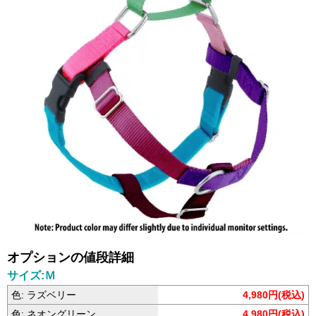
オプションの値段詳細
サイズ:Ｍ
色: ラズベリー
4,980円(税込)
色: ネオングリーン
4,980円(税込)