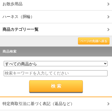
お散歩用品
ハーネス（胴輪）
商品カテゴリー一覧
ページの先頭へ戻る
商品検索
特定商取引法に基づく表記（返品など）