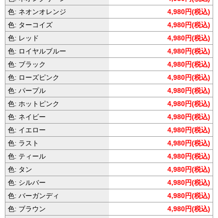
色: ネオンオレンジ
4,980円(税込)
色: ターコイズ
4,980円(税込)
色: レッド
4,980円(税込)
色: ロイヤルブルー
4,980円(税込)
色: ブラック
4,980円(税込)
色: ローズピンク
4,980円(税込)
色: パープル
4,980円(税込)
色: ホットピンク
4,980円(税込)
色: ネイビー
4,980円(税込)
色: イエロー
4,980円(税込)
色: ラスト
4,980円(税込)
色: ティール
4,980円(税込)
色: タン
4,980円(税込)
色: シルバー
4,980円(税込)
色: バーガンディ
4,980円(税込)
色: ブラウン
4,980円(税込)