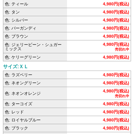
色: ティール
4,980円(税込)
色: タン
4,980円(税込)
色: シルバー
4,980円(税込)
色: バーガンディ
4,980円(税込)
色: ブラウン
4,980円(税込)
4,980円(税込)
色: ジェリービーン・シュガー
ミックス
売切れ中
色: ケリーグリーン
4,980円(税込)
サイズ:ＸＬ
色: ラズベリー
4,980円(税込)
色: ネオングリーン
4,980円(税込)
4,980円(税込)
色: ネオンオレンジ
売切れ中
色: ターコイズ
4,980円(税込)
色: レッド
4,980円(税込)
色: ロイヤルブルー
4,980円(税込)
色: ブラック
4,980円(税込)