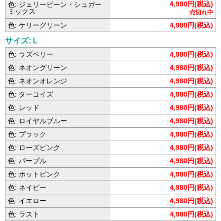
4,980円(税込)
色: ジェリービーン・シュガー
ミックス
売切れ中
色: ケリーグリーン
4,980円(税込)
サイズ:Ｌ
色: ラズベリー
4,980円(税込)
色: ネオングリーン
4,980円(税込)
色: ネオンオレンジ
4,980円(税込)
色: ターコイズ
4,980円(税込)
色: レッド
4,980円(税込)
色: ロイヤルブルー
4,980円(税込)
色: ブラック
4,980円(税込)
色: ローズピンク
4,980円(税込)
色: パープル
4,980円(税込)
色: ホットピンク
4,980円(税込)
色: ネイビー
4,980円(税込)
色: イエロー
4,980円(税込)
色: ラスト
4,980円(税込)