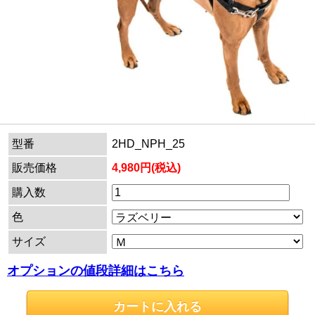
型番
2HD_NPH_25
販売価格
4,980円(税込)
購入数
色
サイズ
オプションの値段詳細はこちら