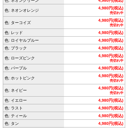
色: ネオングリーン
4,980円(税込)
4,980円(税込)
色: ネオンオレンジ
売切れ中
4,980円(税込)
色: ターコイズ
売切れ中
色: レッド
4,980円(税込)
色: ロイヤルブルー
4,980円(税込)
色: ブラック
4,980円(税込)
4,980円(税込)
色: ローズピンク
売切れ中
色: パープル
4,980円(税込)
4,980円(税込)
色: ホットピンク
売切れ中
4,980円(税込)
色: ネイビー
売切れ中
色: イエロー
4,980円(税込)
色: ラスト
4,980円(税込)
色: ティール
4,980円(税込)
色: タン
4,980円(税込)