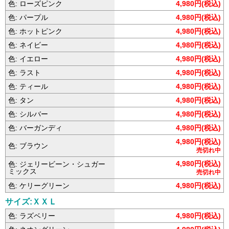
色: ローズピンク
4,980円(税込)
色: パープル
4,980円(税込)
色: ホットピンク
4,980円(税込)
色: ネイビー
4,980円(税込)
色: イエロー
4,980円(税込)
色: ラスト
4,980円(税込)
色: ティール
4,980円(税込)
色: タン
4,980円(税込)
色: シルバー
4,980円(税込)
色: バーガンディ
4,980円(税込)
4,980円(税込)
色: ブラウン
売切れ中
4,980円(税込)
色: ジェリービーン・シュガー
ミックス
売切れ中
色: ケリーグリーン
4,980円(税込)
サイズ:ＸＸＬ
色: ラズベリー
4,980円(税込)