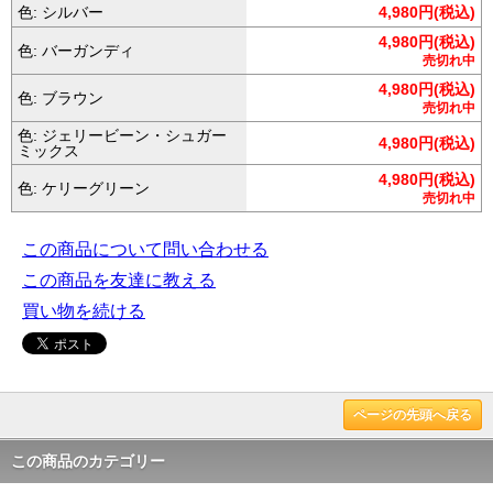
色: シルバー
4,980円(税込)
4,980円(税込)
色: バーガンディ
売切れ中
4,980円(税込)
色: ブラウン
売切れ中
色: ジェリービーン・シュガー
4,980円(税込)
ミックス
4,980円(税込)
色: ケリーグリーン
売切れ中
この商品について問い合わせる
この商品を友達に教える
買い物を続ける
ページの先頭へ戻る
この商品のカテゴリー