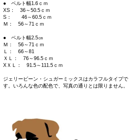
● ベルト幅1.6ｃｍ
XS： 36～50.5ｃｍ
S： 46～60.5ｃｍ
Ｍ： 56～71ｃｍ
● ベルト幅2.5㎝
Ｍ： 56～71ｃｍ
Ｌ： 66～81
ＸＬ： 76～96.5ｃｍ
XＸＬ： 91.5～111.5ｃｍ
ジェリービーン・シュガーミックスはカラフルタイプで
す。いろんな色の配色で、写真の通りとは限りません。